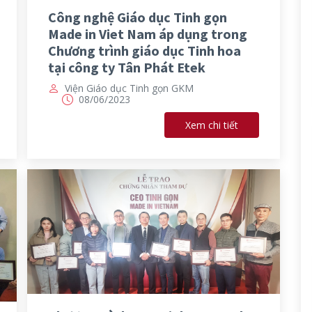
Công nghệ Giáo dục Tinh gọn
Made in Viet Nam áp dụng trong
Chương trình giáo dục Tinh hoa
tại công ty Tân Phát Etek
Viện Giáo dục Tinh gọn GKM
08/06/2023
Xem chi tiết