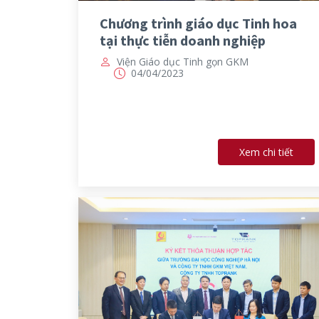
Chương trình giáo dục Tinh hoa
tại thực tiễn doanh nghiệp
Viện Giáo dục Tinh gọn GKM
04/04/2023
Xem chi tiết