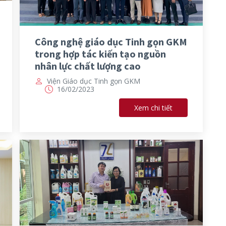
Công nghệ giáo dục Tinh gọn GKM
trong hợp tác kiến tạo nguồn
nhân lực chất lượng cao
Viện Giáo dục Tinh gọn GKM
16/02/2023
Xem chi tiết