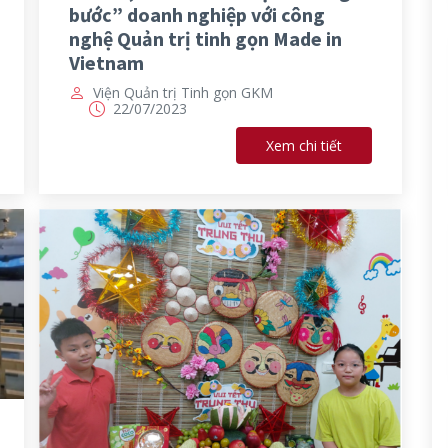
bước” doanh nghiệp với công
nghệ Quản trị tinh gọn Made in
Vietnam
Viện Quản trị Tinh gọn GKM
22/07/2023
Xem chi tiết