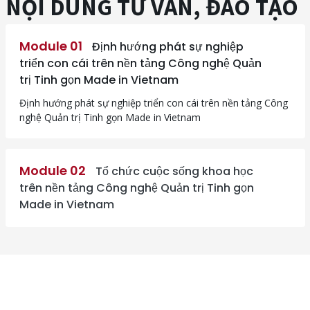
Định hướng phát sự nghiệp triển con cái trên nền tảng Công
nghệ Quản trị Tinh gọn Made in Vietnam
Module 02
Tổ chức cuộc sống khoa học
trên nền tảng Công nghệ Quản trị Tinh gọn
Made in Vietnam
CEO NÓI GÌ VỀ CHƯƠNG
TRÌNH ĐÀO TẠO