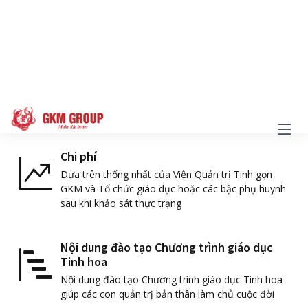
Thụ, Hoàng Mai, Hà Nội
Chi phí
Dựa trên thống nhất của Viện Quản trị Tinh gọn
GKM và Tổ chức giáo dục hoặc các bậc phụ huynh
sau khi khảo sát thực trạng
Nội dung đào tạo Chương trình giáo dục
Tinh hoa
Nội dung đào tạo Chương trình giáo dục Tinh hoa
giúp các con quản trị bản thân làm chủ cuộc đời