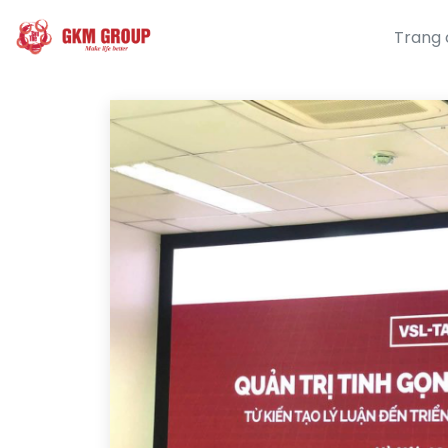
Trang 